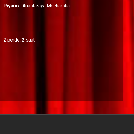
Piyano :
Anastasiya Mocharska
2 perde, 2 saat