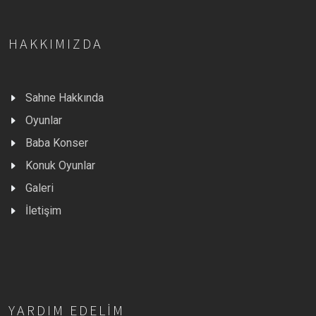
HAKKIMIZDA
Sahne Hakkında
Oyunlar
Baba Konser
Konuk Oyunlar
Galeri
İletişim
YARDIM EDELIM