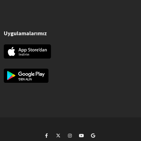
Uygulamalarımız