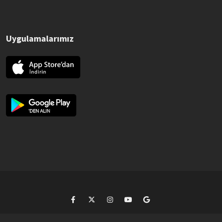
Uygulamalarımız