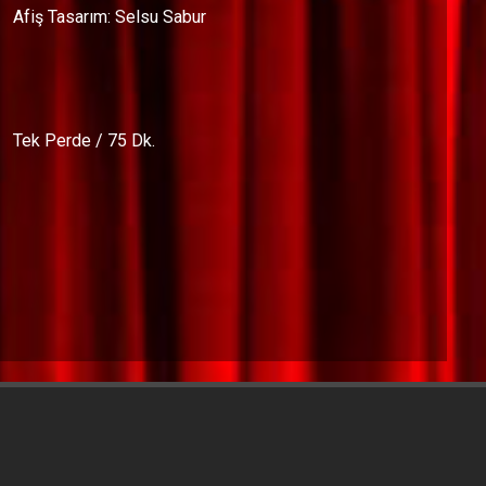
Afiş Tasarım: Selsu Sabur
Tek Perde / 75 Dk.