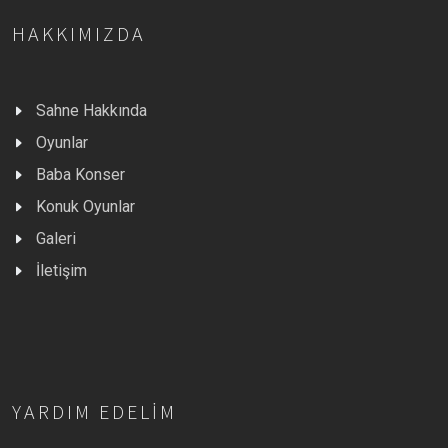
HAKKIMIZDA
Sahne Hakkında
Oyunlar
Baba Konser
Konuk Oyunlar
Galeri
İletişim
YARDIM EDELIM