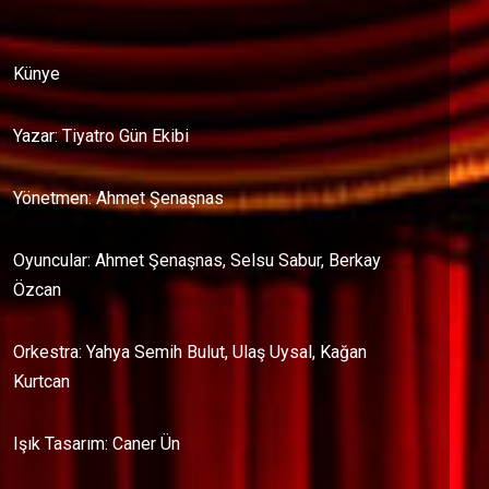
Künye
Yazar: Tiyatro Gün Ekibi
Yönetmen: Ahmet Şenaşnas
Oyuncular: Ahmet Şenaşnas, Selsu Sabur, Berkay
Özcan
Orkestra: Yahya Semih Bulut, Ulaş Uysal, Kağan
Kurtcan
Işık Tasarım: Caner Ün