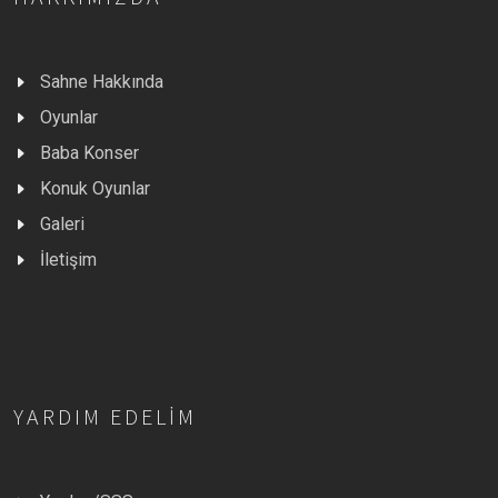
Sahne Hakkında
Oyunlar
Baba Konser
Konuk Oyunlar
Galeri
İletişim
YARDIM EDELIM