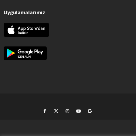
Uygulamalarımız