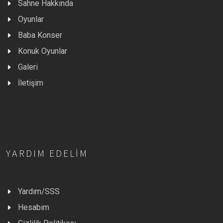
Sahne Hakkında
Oyunlar
Baba Konser
Konuk Oyunlar
Galeri
İletişim
YARDIM EDELIM
Yardım/SSS
Hesabım