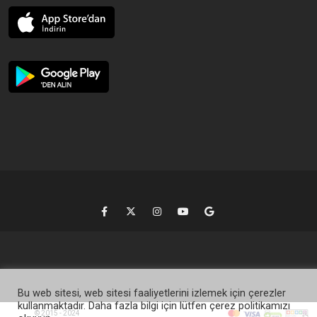
Bu web sitesi, web sitesi faaliyetlerini izlemek için çerezler
kullanmaktadır. Daha fazla bilgi için lütfen çerez politikamızı
© 2015 - 2024