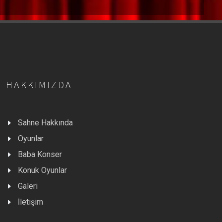
HAKKIMIZDA
Sahne Hakkında
Oyunlar
Baba Konser
Konuk Oyunlar
Galeri
İletişim