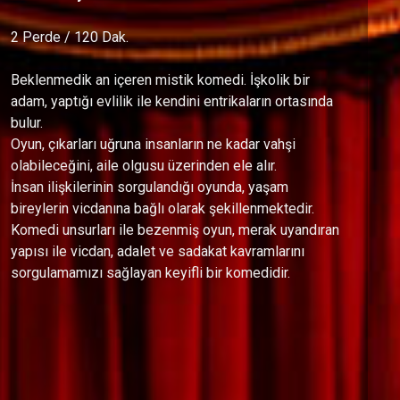
2 Perde / 120 Dak.
Beklenmedik an içeren mistik komedi. İşkolik bir
adam, yaptığı evlilik ile kendini entrikaların ortasında
bulur.
Oyun, çıkarları uğruna insanların ne kadar vahşi
olabileceğini, aile olgusu üzerinden ele alır.
İnsan ilişkilerinin sorgulandığı oyunda, yaşam
bireylerin vicdanına bağlı olarak şekillenmektedir.
Komedi unsurları ile bezenmiş oyun, merak uyandıran
yapısı ile vicdan, adalet ve sadakat kavramlarını
sorgulamamızı sağlayan keyifli bir komedidir.