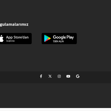
gulamalarımız