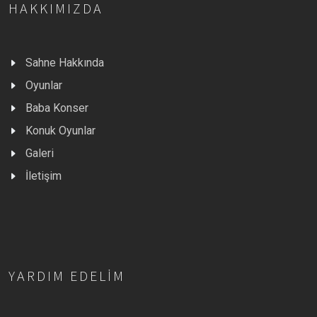
HAKKIMIZDA
Sahne Hakkında
Oyunlar
Baba Konser
Konuk Oyunlar
Galeri
İletişim
YARDIM EDELIM