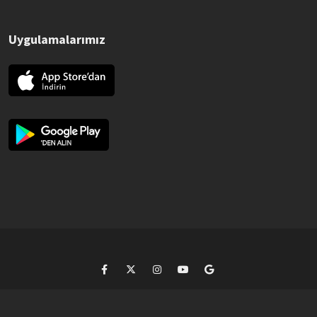
Uygulamalarımız