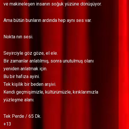
ve makineleşen insanın soğuk yüzüne dönüşüyor.
Ama bütün bunların ardında hep aynı ses var.
Nokta nın sesi.
Seyirciyle göz göze, el ele.
Bir zamanlar anlatılmış, sonra unutulmuş olanı
yeniden anlatmak için.
Bu bir hafıza ayini.
Tek kişilik bir beden arşivi.
Kendi geçmişimizle, kültürümüzle, kırıklarımızla
yüzleşme alanı.
Tek Perde / 65 Dk.
+13