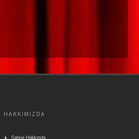
HAKKIMIZDA
Sahne Hakkında