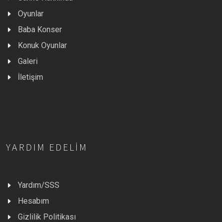
Oyunlar
Baba Konser
Konuk Oyunlar
Galeri
İletişim
YARDIM EDELIM
Yardım/SSS
Hesabım
Gizlilik Politikası