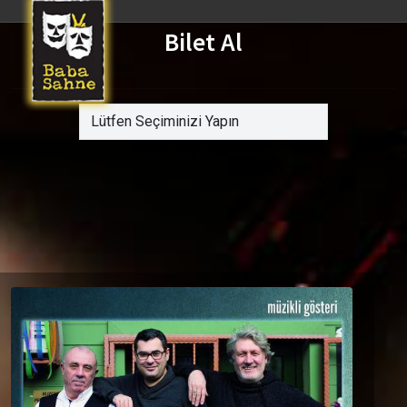
Bilet Al