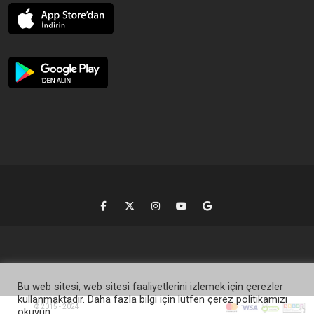
Bu web sitesi, web sitesi faaliyetlerini izlemek için çerezler
kullanmaktadır. Daha fazla bilgi için lütfen çerez politikamızı
© 2015 - 2024
okuyun.