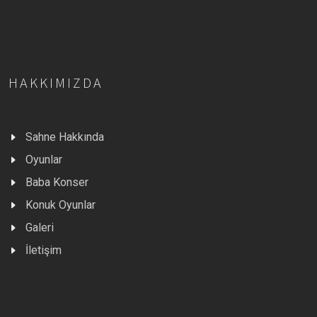
HAKKIMIZDA
Sahne Hakkında
Oyunlar
Baba Konser
Konuk Oyunlar
Galeri
İletişim