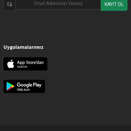
KAYIT OL
Uygulamalarımız