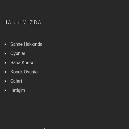
HAKKIMIZDA
Sahne Hakkında
Oyunlar
Baba Konser
Konuk Oyunlar
Galeri
İletişim