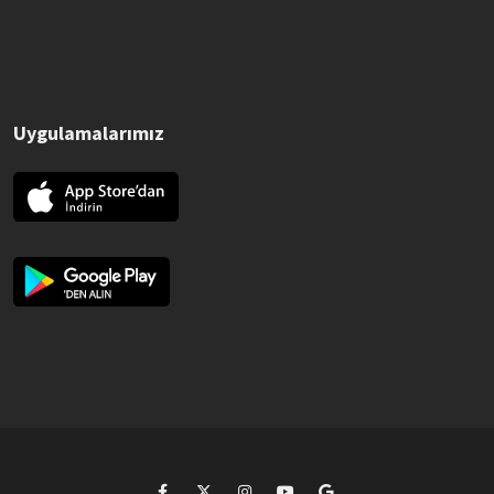
Uygulamalarımız