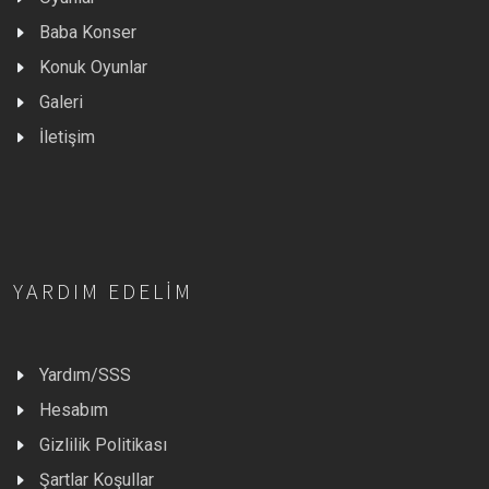
Baba Konser
Konuk Oyunlar
Galeri
İletişim
YARDIM EDELIM
Yardım/SSS
Hesabım
Gizlilik Politikası
Şartlar Koşullar