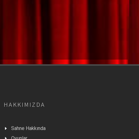
HAKKIMIZDA
Sahne Hakkında
Oyunlar