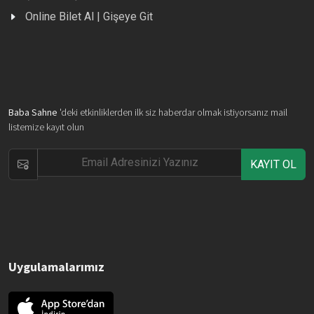
Online Bilet Al | Gişeye Git
Baba Sahne
'deki etkinliklerden ilk siz haberdar olmak istiyorsanız mail
listemize kayıt olun
KAYIT OL
Uygulamalarımız