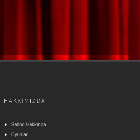
HAKKIMIZDA
Sahne Hakkında
Oyunlar