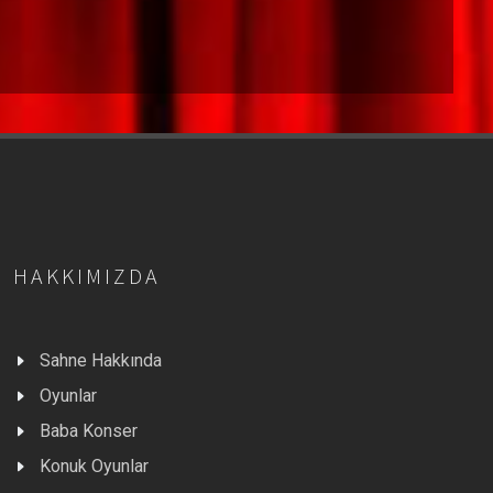
HAKKIMIZDA
Sahne Hakkında
Oyunlar
Baba Konser
Konuk Oyunlar