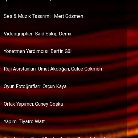
Ses & Müzik Tasarımı : Mert Gözmen
Videographer: Said Sakıp Demir
Yönetmen Yardımcısı: Berfin Gül
Reji Asistanları: Umut Akdoğan, Gülce Gökmen
Oyun Fotoğrafları: Orçun Kaya
Ortak Yapımcı: Güney Coşka
Yapım: Tiyatro Watt