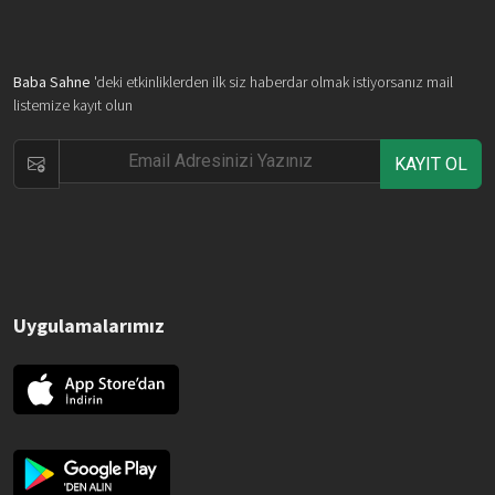
Baba Sahne
'deki etkinliklerden ilk siz haberdar olmak istiyorsanız mail
listemize kayıt olun
KAYIT OL
Uygulamalarımız