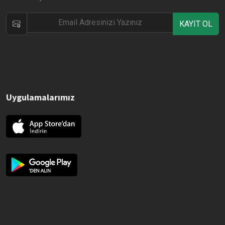
KAYIT OL
Uygulamalarımız