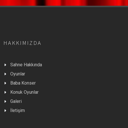
HAKKIMIZDA
Sahne Hakkında
Oyunlar
Baba Konser
Konuk Oyunlar
Galeri
İletişim