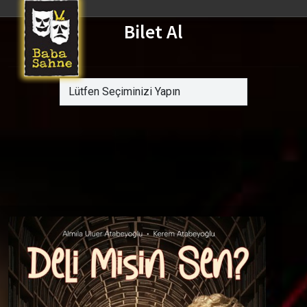
Bilet Al