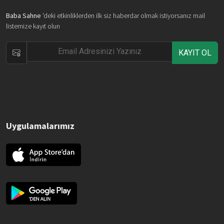
Baba Sahne
'deki etkinliklerden ilk siz haberdar olmak istiyorsanız mail
listemize kayıt olun
KAYIT OL
Uygulamalarımız