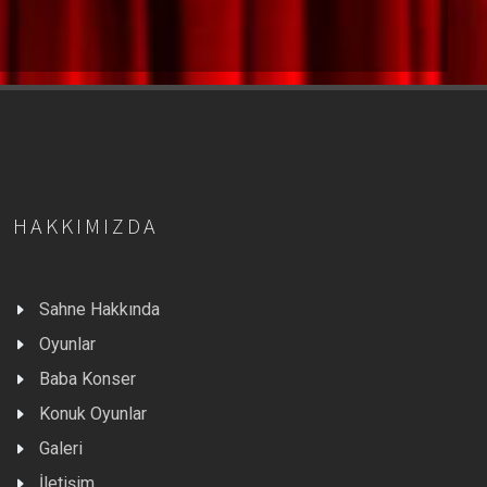
HAKKIMIZDA
Sahne Hakkında
Oyunlar
Baba Konser
Konuk Oyunlar
Galeri
İletişim