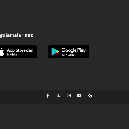
gulamalarımız