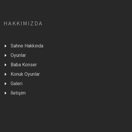
HAKKIMIZDA
Sahne Hakkında
Oyunlar
Baba Konser
Konuk Oyunlar
Galeri
İletişim