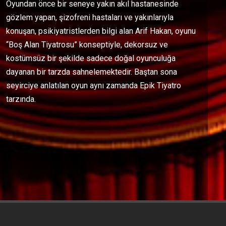
Oyundan önce bir seneye yakın akıl hastanesinde
gözlem yapan, şizofreni hastaları ve yakınlarıyla
konuşan, psikiyatristlerden bilgi alan Arif Hakan, oyunu
“Boş Alan Tiyatrosu” konseptiyle, dekorsuz ve
kostümsüz bir şekilde sadece doğal oyunculuğa
dayanan bir tarzda sahnelemektedir. Baştan sona
seyirciye anlatılan oyun aynı zamanda Epik Tiyatro
tarzında.