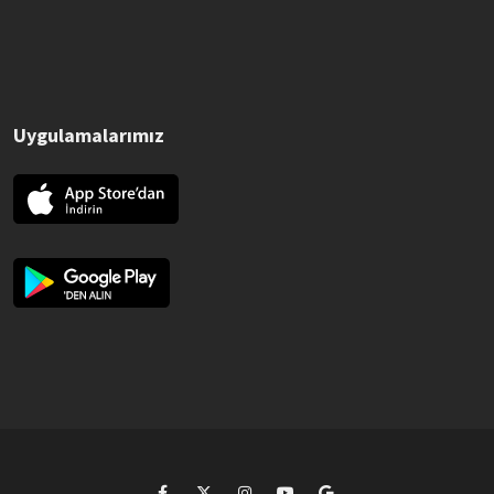
Uygulamalarımız