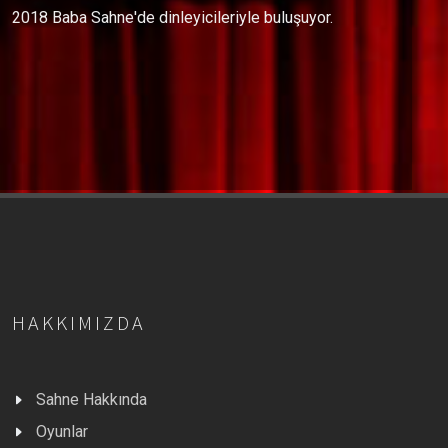
2018 Baba Sahne'de dinleyicileriyle buluşuyor.
HAKKIMIZDA
Sahne Hakkında
Oyunlar