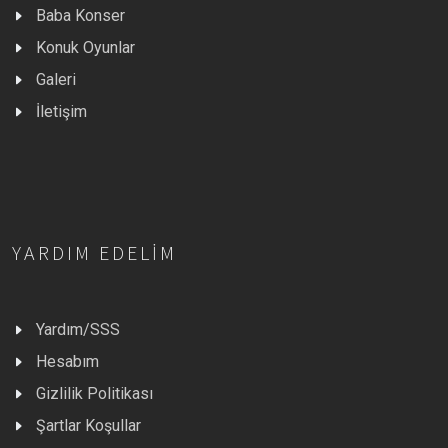
Baba Konser
Konuk Oyunlar
Galeri
İletişim
YARDIM EDELIM
Yardım/SSS
Hesabım
Gizlilik Politikası
Şartlar Koşullar