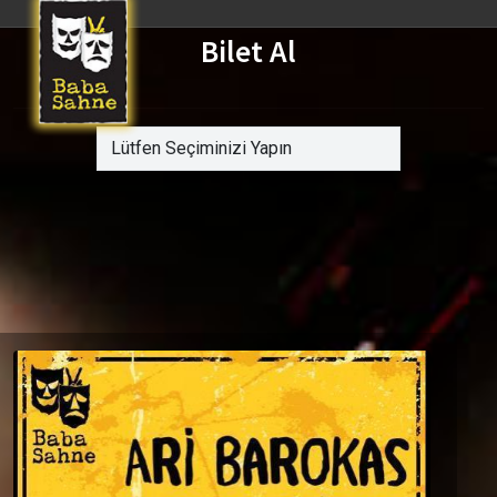
Bilet Al